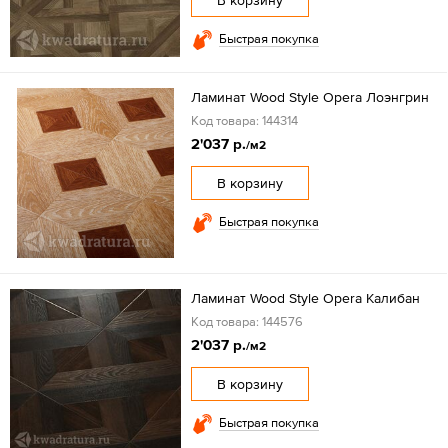
Быстрая покупка
Ламинат Wood Style Opera Лоэнгрин
Код товара: 144314
2'037 р.
/м2
В корзину
Быстрая покупка
Ламинат Wood Style Opera Калибан
Код товара: 144576
2'037 р.
/м2
В корзину
Быстрая покупка