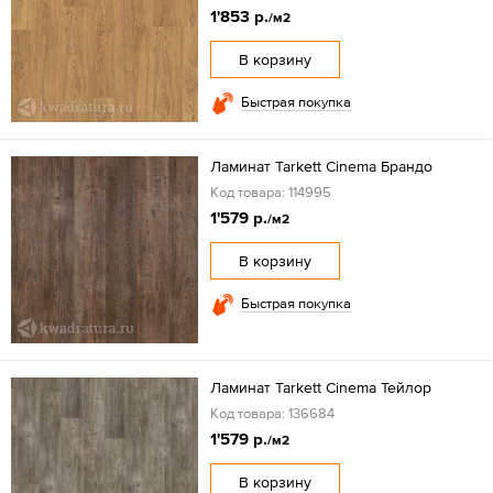
1'853 р.
/м2
В корзину
Быстрая покупка
Ламинат Tarkett Cinema Брандо
Код товара: 114995
1'579 р.
/м2
В корзину
Быстрая покупка
Ламинат Tarkett Cinema Тейлор
Код товара: 136684
1'579 р.
/м2
В корзину