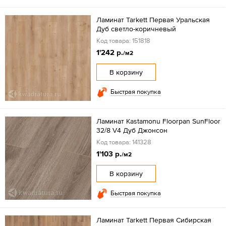
Ламинат Tarkett Первая Уральская
Дуб светло-коричневый
Код товара: 151818
1'242 р.
/м2
В корзину
Быстрая покупка
Ламинат Kastamonu Floorpan SunFloor
32/8 V4 Дуб Джонсон
Код товара: 141328
1'103 р.
/м2
В корзину
Быстрая покупка
Ламинат Tarkett Первая Сибирская