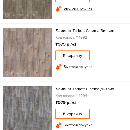
Быстрая покупка
Ламинат Tarkett Cinema Вивьен
Код товара: 114992
1'579 р.
/м2
В корзину
Быстрая покупка
Ламинат Tarkett Cinema Дитрих
Код товара: 114994
1'579 р.
/м2
В корзину
Быстрая покупка