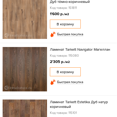
Дуб тёмно-коричневый
Код товара: 151811
1'600 р.
/м2
В корзину
Быстрая покупка
Ламинат Tarkett Navigator Mагеллан
Код товара: 115080
2'305 р.
/м2
В корзину
Быстрая покупка
Ламинат Tarkett Estetika Дуб натур
коричневый
Код товара: 115101