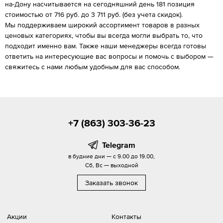
на-Дону насчитывается на сегодняшний день 181 позиция
стоимостью от 716 руб. до 3 711 руб. (без учета скидок).
Мы поддерживаем широкий ассортимент товаров в разных
ценовых категориях, чтобы вы всегда могли выбрать то, что
подходит именно вам. Также наши менеджеры всегда готовы
ответить на интересующие вас вопросы и помочь с выбором —
свяжитесь с нами любым удобным для вас способом.
+7 (863) 303-36-23
Telegram
в будние дни — с 9.00 до 19.00,
Сб, Вс — выходной
Заказать звонок
Акции
Контакты