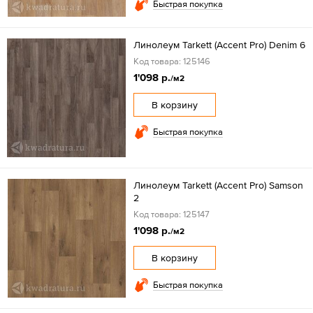
Быстрая покупка
Линолеум Tarkett (Accent Pro) Denim 6
Код товара: 125146
1'098 р.
/м2
В корзину
Быстрая покупка
Линолеум Tarkett (Accent Pro) Samson
2
Код товара: 125147
1'098 р.
/м2
В корзину
Быстрая покупка