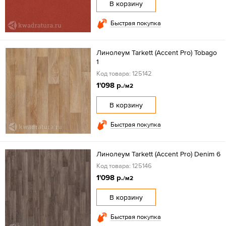
В корзину
Быстрая покупка
Линолеум Tarkett (Accent Pro) Tobago
1
Код товара: 125142
1'098 р.
/м2
В корзину
Быстрая покупка
Линолеум Tarkett (Accent Pro) Denim 6
Код товара: 125146
1'098 р.
/м2
В корзину
Быстрая покупка