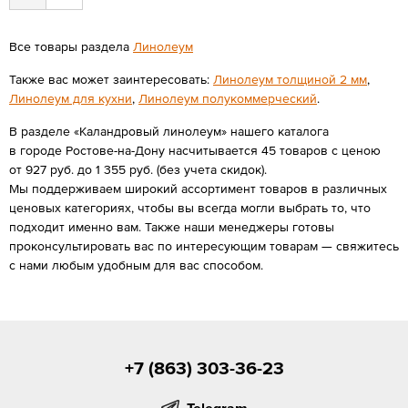
Все товары раздела
Линолеум
Также вас может заинтересовать:
Линолеум толщиной 2 мм
,
Линолеум для кухни
,
Линолеум полукоммерческий
.
В разделе «Каландровый линолеум» нашего каталога
в городе Ростове-на-Дону насчитывается 45 товаров с ценою
от 927 руб. до 1 355 руб. (без учета скидок).
Мы поддерживаем широкий ассортимент товаров в различных
ценовых категориях, чтобы вы всегда могли выбрать то, что
подходит именно вам. Также наши менеджеры готовы
проконсультировать вас по интересующим товарам — свяжитесь
с нами любым удобным для вас способом.
+7 (863) 303-36-23