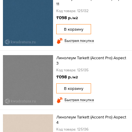
11
Код товара: 125132
1'098 р.
/м2
В корзину
Быстрая покупка
Линолеум Tarkett (Accent Pro) Aspect
3
Код товара: 125135
1'098 р.
/м2
В корзину
Быстрая покупка
Линолеум Tarkett (Accent Pro) Aspect
4
Код товара: 125136