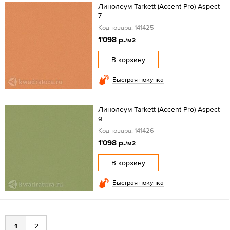
Линолеум Tarkett (Accent Pro) Aspect
7
Код товара: 141425
1'098 р.
/м2
В корзину
Быстрая покупка
Линолеум Tarkett (Accent Pro) Aspect
9
Код товара: 141426
1'098 р.
/м2
В корзину
Быстрая покупка
1
2