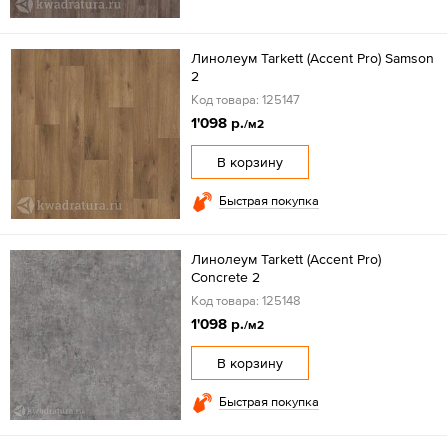
Линолеум Tarkett (Accent Pro) Samson
2
Код товара: 125147
1'098 р.
/м2
В корзину
Быстрая покупка
Линолеум Tarkett (Accent Pro)
Concrete 2
Код товара: 125148
1'098 р.
/м2
В корзину
Быстрая покупка