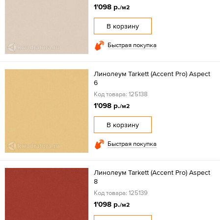
1'098 р.
/м2
В корзину
Быстрая покупка
Линолеум Tarkett (Accent Pro) Aspect
6
Код товара: 125138
1'098 р.
/м2
В корзину
Быстрая покупка
Линолеум Tarkett (Accent Pro) Aspect
8
Код товара: 125139
1'098 р.
/м2