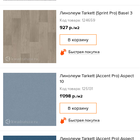
Линолеум Tarkett (Sprint Pro) Basel 3
Код товара: 124659
927 р.
/м2
В корзину
Быстрая покупка
Линолеум Tarkett (Accent Pro) Aspect
10
Код товара: 125131
1'098 р.
/м2
В корзину
Быстрая покупка
Линолеум Tarkett (Accent Pro) Aspect