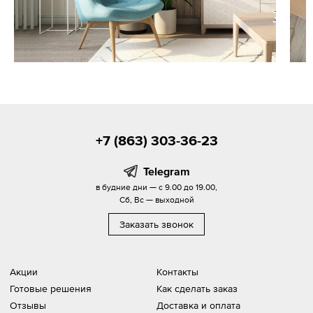
+7 (863) 303-36-23
Telegram
в будние дни — с 9.00 до 19.00,
Сб, Вс — выходной
Заказать звонок
Акции
Контакты
Готовые решения
Как сделать заказ
Отзывы
Доставка и оплата