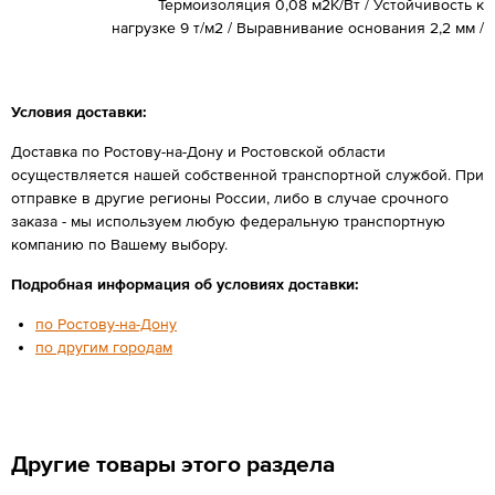
Термоизоляция 0,08 м2К/Вт / Устойчивость к
нагрузке 9 т/м2 / Выравнивание основания 2,2 мм /
Условия доставки:
Доставка по Ростову-на-Дону и Ростовской области
осуществляется нашей собственной транспортной службой. При
отправке в другие регионы России, либо в случае срочного
заказа - мы используем любую федеральную транспортную
компанию по Вашему выбору.
Подробная информация об условиях доставки:
по Ростову-на-Дону
по другим городам
Другие товары этого раздела