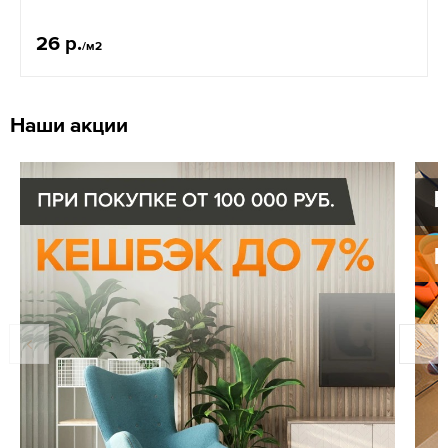
26 р.
/м2
Наши акции