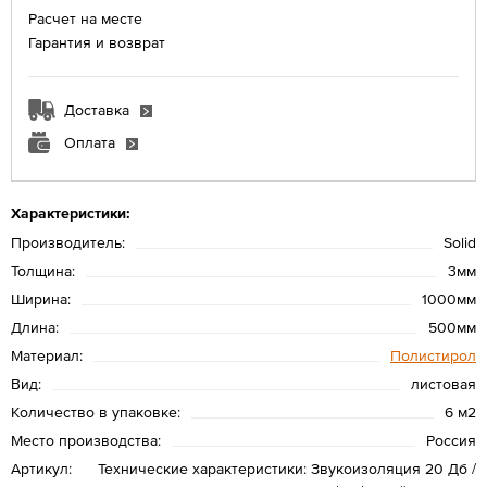
Расчет на месте
Гарантия и возврат
Доставка
Оплата
Характеристики:
Производитель:
Solid
Толщина:
3мм
Ширина:
1000мм
Длина:
500мм
Материал:
Полистирол
Вид:
листовая
Количество в упаковке:
6 м2
Место производства:
Россия
Артикул:
Технические характеристики: Звукоизоляция 20 Дб /