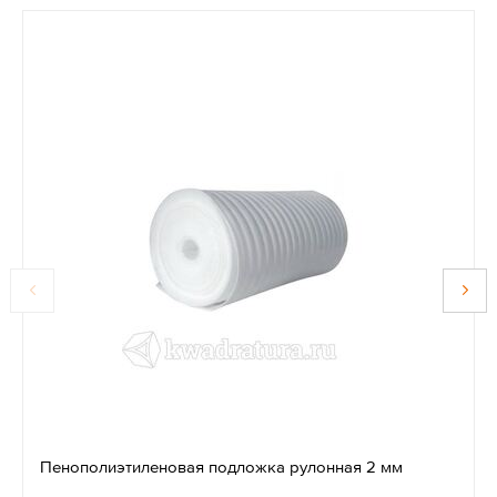
Пенополиэтиленовая подложка рулонная 2 мм