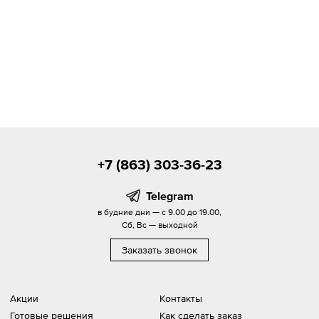
+7 (863) 303-36-23
Telegram
в будние дни — с 9.00 до 19.00,
Сб, Вс — выходной
Заказать звонок
Акции
Контакты
Готовые решения
Как сделать заказ