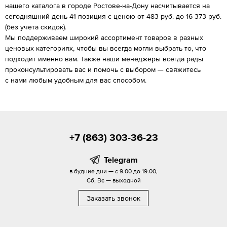
нашего каталога в городе Ростове-на-Дону насчитывается на
сегодняшний день 41 позиция с ценою от 483 руб. до 16 373 руб.
(без учета скидок).
Мы поддерживаем широкий ассортимент товаров в разных
ценовых категориях, чтобы вы всегда могли выбрать то, что
подходит именно вам. Также наши менеджеры всегда рады
проконсультировать вас и помочь с выбором — свяжитесь
с нами любым удобным для вас способом.
+7 (863) 303-36-23
Telegram
в будние дни — с 9.00 до 19.00,
Сб, Вс — выходной
Заказать звонок