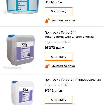
9'387 р.
/шт
В корзину
Быстрая покупка
Грунтовка Forbo 041
Токопроводящая дисперсионная
Код товара: 139229
16'373 р.
/шт
В корзину
Быстрая покупка
Грунтовка Forbo 044 Универсальная
Код товара: 139230
9'742 р.
/шт
В корзину