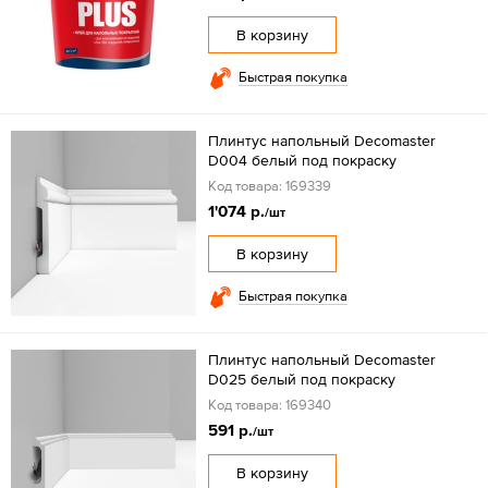
В корзину
Быстрая покупка
Плинтус напольный Decomaster
D004 белый под покраску
Код товара: 169339
1'074 р.
/шт
В корзину
Быстрая покупка
Плинтус напольный Decomaster
D025 белый под покраску
Код товара: 169340
591 р.
/шт
В корзину