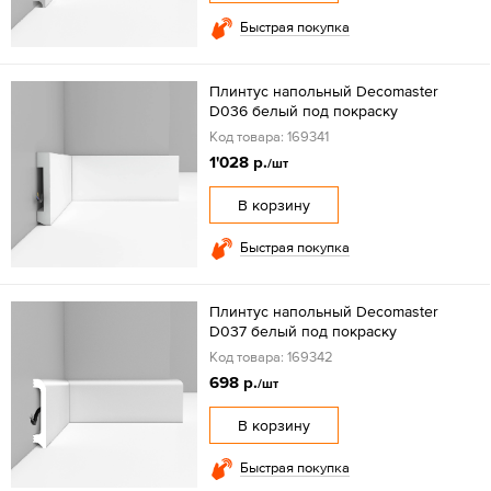
Быстрая покупка
Плинтус напольный Decomaster
D036 белый под покраску
Код товара: 169341
1'028 р.
/шт
В корзину
Быстрая покупка
Плинтус напольный Decomaster
D037 белый под покраску
Код товара: 169342
698 р.
/шт
В корзину
Быстрая покупка