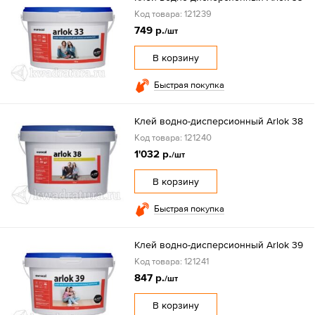
Код товара: 121239
749 р.
/шт
В корзину
Быстрая покупка
Клей водно-дисперсионный Arlok 38
Код товара: 121240
1'032 р.
/шт
В корзину
Быстрая покупка
Клей водно-дисперсионный Arlok 39
Код товара: 121241
847 р.
/шт
В корзину