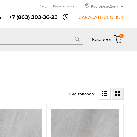
Вход
/
Регистрация
Ростов-на-Дону
+7 (863) 303-36-23
ы
ЗАКАЗАТЬ ЗВОНОК
0
Корзина
Вид товаров: