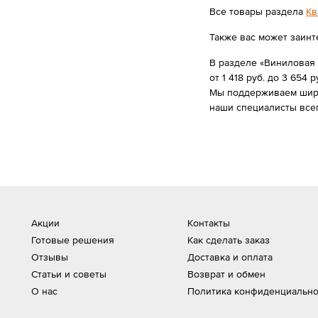
Все товары раздела
Кв
Также вас может заинт
В разделе «Виниловая 
от 1 418 руб. до 3 654 р
Мы поддерживаем широк
наши специалисты все
Акции
Контакты
Готовые решения
Как сделать заказ
Отзывы
Доставка и оплата
Статьи и советы
Возврат и обмен
О нас
Политика конфиденциально