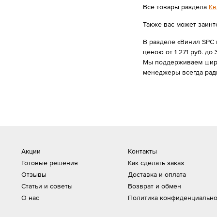
Все товары раздела
Кв
Также вас может заинт
В разделе «Винил SPC 
ценою от 1 271 руб. до 
Мы поддерживаем широк
менеджеры всегда рад
Акции
Контакты
Готовые решения
Как сделать заказ
Отзывы
Доставка и оплата
Статьи и советы
Возврат и обмен
О нас
Политика конфиденциально