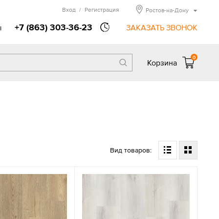
Вход
/
Регистрация
Ростов-на-Дону
+7 (863) 303-36-23
ы
ЗАКАЗАТЬ ЗВОНОК
0
Корзина
Вид товаров: