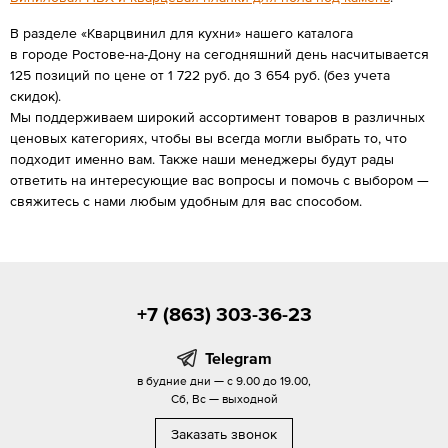
В разделе «Кварцвинил для кухни» нашего каталога
в городе Ростове-на-Дону на сегодняшний день насчитывается
125 позиций по цене от 1 722 руб. до 3 654 руб. (без учета
скидок).
Мы поддерживаем широкий ассортимент товаров в различных
ценовых категориях, чтобы вы всегда могли выбрать то, что
подходит именно вам. Также наши менеджеры будут рады
ответить на интересующие вас вопросы и помочь с выбором —
свяжитесь с нами любым удобным для вас способом.
+7 (863) 303-36-23
Telegram
в будние дни — с 9.00 до 19.00,
Сб, Вс — выходной
Заказать звонок