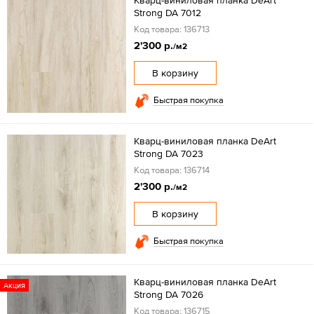
Кварц-виниловая планка DeArt
Strong DA 7012
Код товара: 136713
2'300 р.
/м2
В корзину
Быстрая покупка
Кварц-виниловая планка DeArt
Strong DA 7023
Код товара: 136714
2'300 р.
/м2
В корзину
Быстрая покупка
Кварц-виниловая планка DeArt
Акция
Strong DA 7026
Код товара: 136715