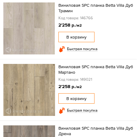
Виниловая SPC планка Betta Villa Дуб
Трамин
Код товара: 146766
2'258 р.
/м2
В корзину
Быстрая покупка
Виниловая SPC планка Betta Villa Дуб
Мартано
Код товара: 149021
2'258 р.
/м2
В корзину
Быстрая покупка
Виниловая SPC планка Betta Villa Дуб
Дрена