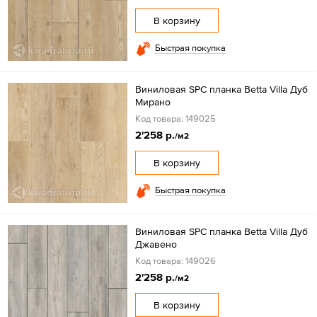
В корзину
Быстрая покупка
Виниловая SPC планка Betta Villa Дуб
Мирано
Код товара: 149025
2'258 р.
/м2
В корзину
Быстрая покупка
Виниловая SPC планка Betta Villa Дуб
Джавено
Код товара: 149026
2'258 р.
/м2
В корзину