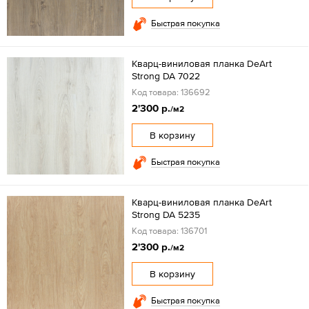
Быстрая покупка
Кварц-виниловая планка DeArt
Strong DA 7022
Код товара: 136692
2'300 р.
/м2
В корзину
Быстрая покупка
Кварц-виниловая планка DeArt
Strong DA 5235
Код товара: 136701
2'300 р.
/м2
В корзину
Быстрая покупка