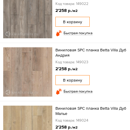
Код товара: 149022
2'258 р.
/м2
В корзину
Быстрая покупка
Виниловая SPC планка Betta Villa Дуб
Андрия
Код товара: 149023
2'258 р.
/м2
В корзину
Быстрая покупка
Виниловая SPC планка Betta Villa Дуб
Малье
Код товара: 149024
2'258 р.
/м2