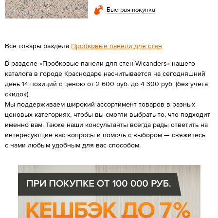
Быстрая покупка
Все товары раздела
Пробковые панели для стен
В разделе «Пробковые панели для стен Wicanders» нашего
каталога в городе Краснодаре насчитывается на сегодняшний
день 14 позиций с ценою от 2 600 руб. до 4 300 руб. (без учета
скидок).
Мы поддерживаем широкий ассортимент товаров в разных
ценовых категориях, чтобы вы смогли выбрать то, что подходит
именно вам. Также наши консультанты всегда рады ответить на
интересующие вас вопросы и помочь с выбором — свяжитесь
с нами любым удобным для вас способом.