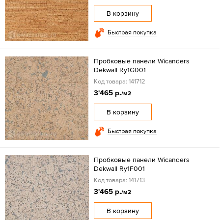
В корзину
Быстрая покупка
Пробковые панели Wicanders
Dekwall Ry1G001
Код товара: 141712
3'465 р.
/м2
В корзину
Быстрая покупка
Пробковые панели Wicanders
Dekwall Ry1F001
Код товара: 141713
3'465 р.
/м2
В корзину