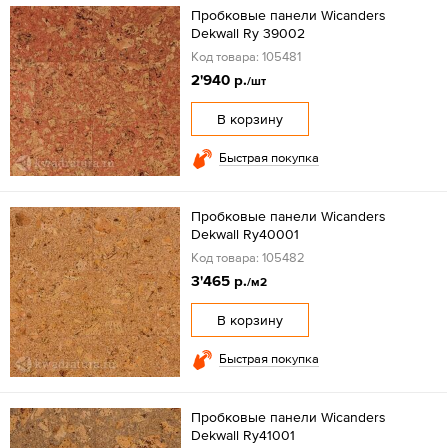
Пробковые панели Wicanders
Dekwall Ry 39002
Код товара: 105481
2'940 р.
/шт
В корзину
Быстрая покупка
Пробковые панели Wicanders
Dekwall Ry40001
Код товара: 105482
3'465 р.
/м2
В корзину
Быстрая покупка
Пробковые панели Wicanders
Dekwall Ry41001