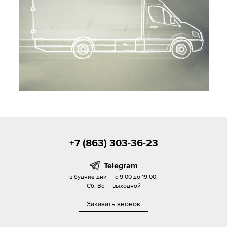
+7 (863) 303-36-23
Telegram
в будние дни — с 9.00 до 19.00,
Сб, Вс — выходной
Заказать звонок