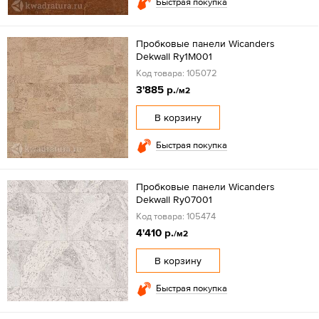
Быстрая покупка
Пробковые панели Wicanders
Dekwall Ry1M001
Код товара: 105072
3'885 р.
/м2
В корзину
Быстрая покупка
Пробковые панели Wicanders
Dekwall Ry07001
Код товара: 105474
4'410 р.
/м2
В корзину
Быстрая покупка