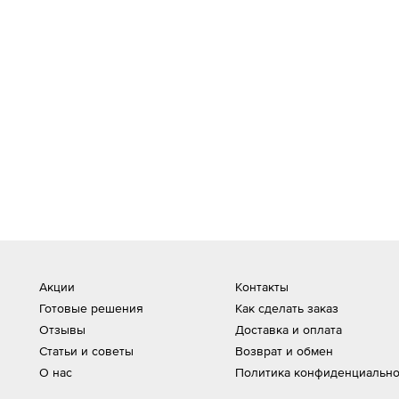
Акции
Контакты
Готовые решения
Как сделать заказ
Отзывы
Доставка и оплата
Статьи и советы
Возврат и обмен
О нас
Политика конфиденциально