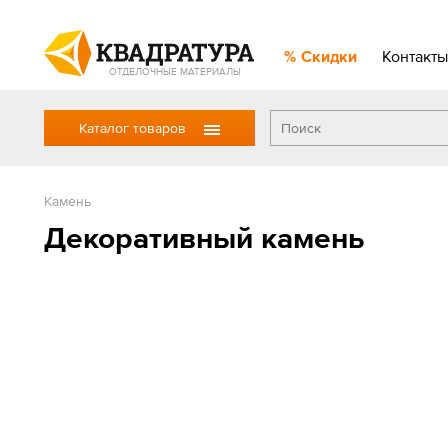
Скидки
Контакты
ОТДЕЛОЧНЫЕ МАТЕРИАЛЫ
Каталог товаров
Камень
Декоративный камень