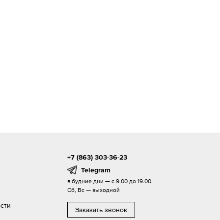
+7 (863) 303-36-23
Telegram
в будние дни — с 9.00 до 19.00,
Сб, Вс — выходной
сти
Заказать звонок