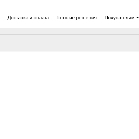
Доставка и оплата
Готовые решения
Покупателям