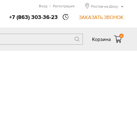
Вход
/
Регистрация
Ростов-на-Дону
+7 (863) 303-36-23
ЗАКАЗАТЬ ЗВОНОК
0
Корзина