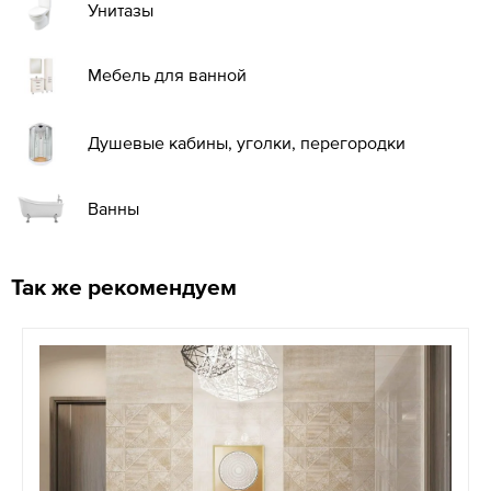
Унитазы
Мебель для ванной
Душевые кабины, уголки, перегородки
Ванны
Так же рекомендуем