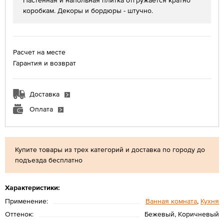
Настенная и напольная плитка отгружается кратно
коробкам. Декоры и бордюры - штучно.
Расчет на месте
Гарантия и возврат
Доставка
Оплата
Купите товары из трех категорий и доставка по городу до
подъезда бесплатно
Характеристики:
Применение:
Ванная комната
,
Кухня
Оттенок:
Бежевый, Коричневый