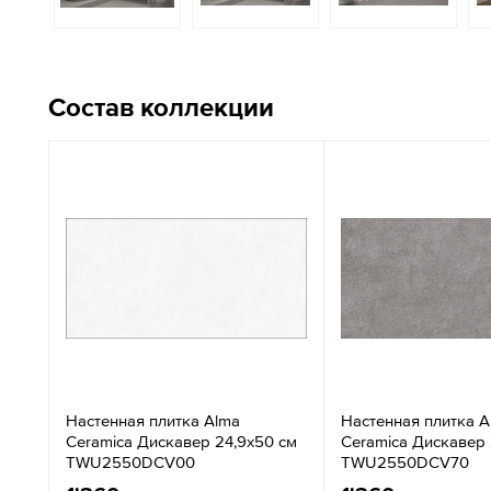
Состав коллекции
Настенная плитка Alma
Настенная плитка A
Ceramica Дискавер 24,9x50 см
Ceramica Дискавер 
TWU2550DCV00
TWU2550DCV70