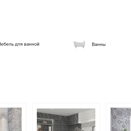
ебель для ванной
Ванны