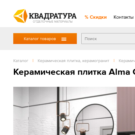
Скидки
Контакты
ОТДЕЛОЧНЫЕ МАТЕРИАЛЫ
Каталог товаров
Каталог
|
Керамическая плитка, керамогранит
|
Керамич
Керамическая плитка Alma 