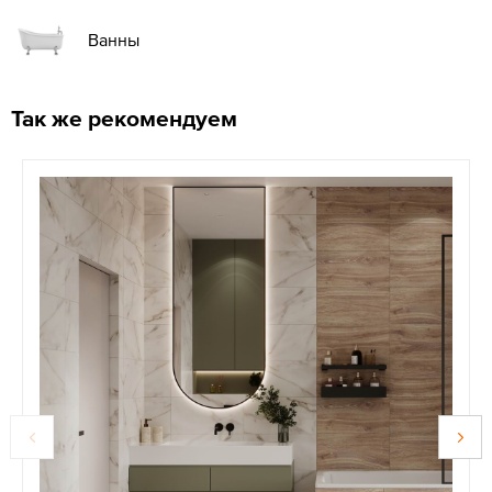
Ванны
Так же рекомендуем