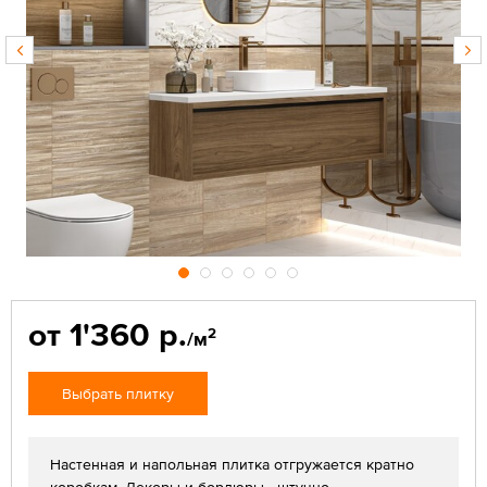
от 1'360 р.
2
/м
Выбрать плитку
Настенная и напольная плитка отгружается кратно