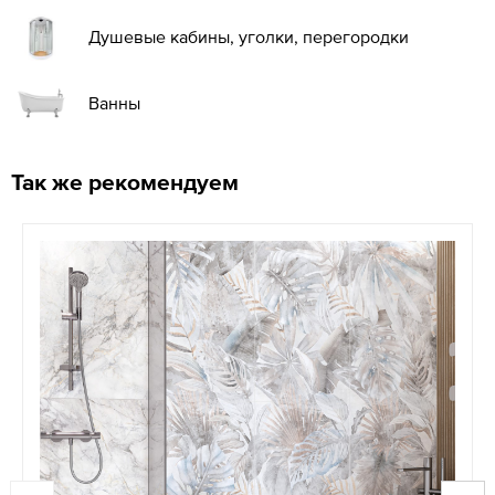
Душевые кабины, уголки, перегородки
Ванны
Так же рекомендуем