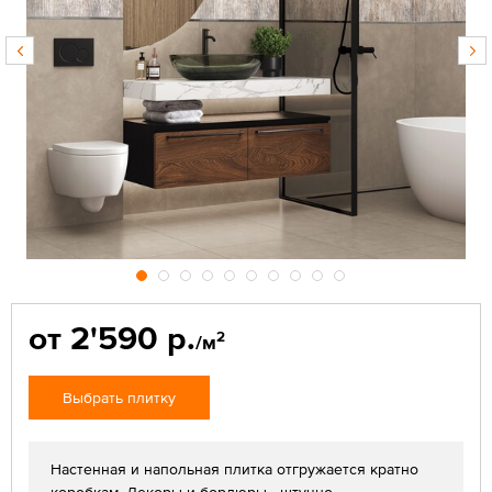
от 2'590 р.
2
/м
Выбрать плитку
Настенная и напольная плитка отгружается кратно