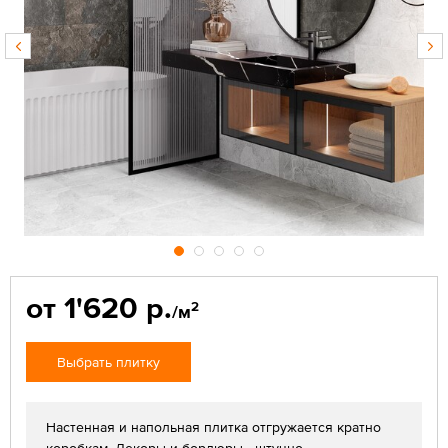
от 1'620 р.
2
/м
Выбрать плитку
Настенная и напольная плитка отгружается кратно