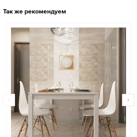
Так же рекомендуем