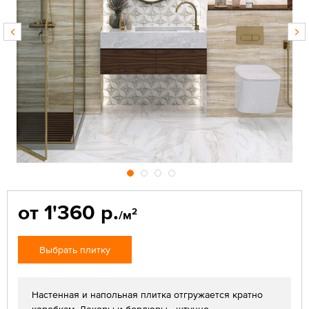
от 1'360 р.
2
/м
Выбрать плитку
Настенная и напольная плитка отгружается кратно