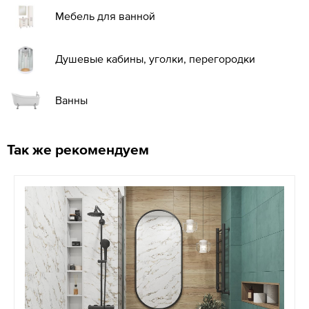
Мебель для ванной
Душевые кабины, уголки, перегородки
Ванны
Так же рекомендуем