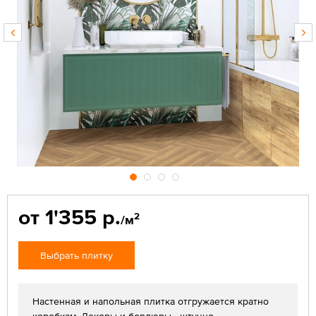
от 1'355 р.
2
/м
Выбрать плитку
Настенная и напольная плитка отгружается кратно