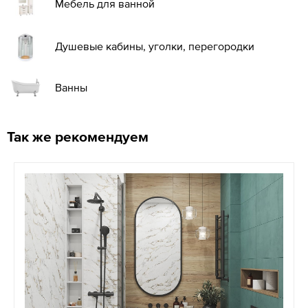
Мебель для ванной
Душевые кабины, уголки, перегородки
Ванны
Так же рекомендуем