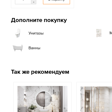
-
Дополните покупку
М
Унитазы
Ванны
Так же рекомендуем