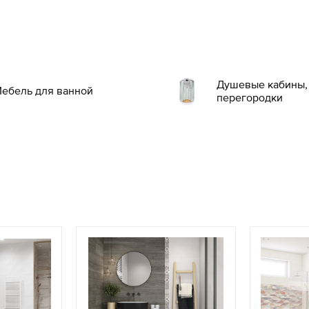
Душевые кабины, 
ебель для ванной
перегородки