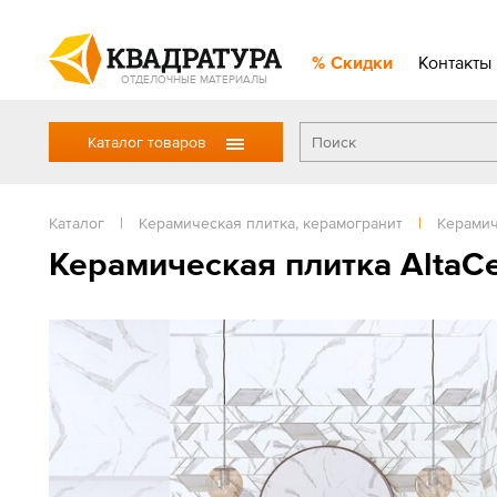
Скидки
Контакты
ОТДЕЛОЧНЫЕ МАТЕРИАЛЫ
Каталог товаров
Каталог
|
Керамическая плитка, керамогранит
|
Керамич
Керамическая плитка AltaCe