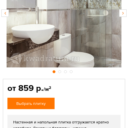
от 859 р.
2
/м
Выбрать плитку
Настенная и напольная плитка отгружается кратно