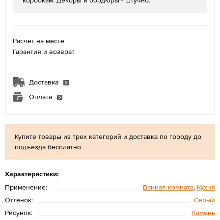
коробкам. Декоры и бордюры - штучно.
Расчет на месте
Гарантия и возврат
Доставка
Оплата
Купите товары из трех категорий и доставка по городу до
подъезда бесплатно
Характеристики:
Применение:
Ванная комната
,
Кухня
Оттенок:
Серый
Рисунок:
Камень