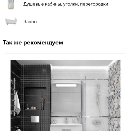
Душевые кабины, уголки, перегородки
Ванны
Так же рекомендуем