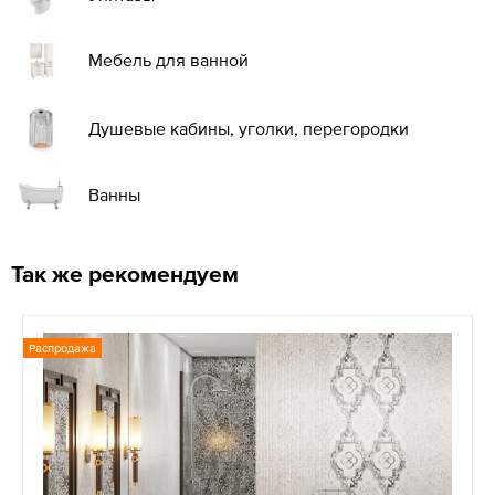
Мебель для ванной
Душевые кабины, уголки, перегородки
Ванны
Так же рекомендуем
Распродажа