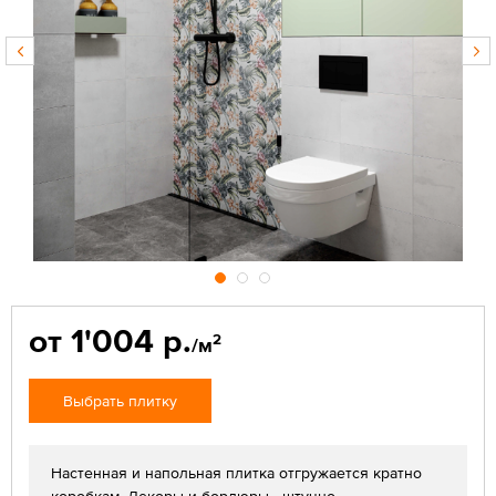
от 1'004 р.
2
/м
Выбрать плитку
Настенная и напольная плитка отгружается кратно