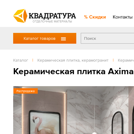
Скидки
Контакты
ОТДЕЛОЧНЫЕ МАТЕРИАЛЫ
Каталог товаров
Каталог
|
Керамическая плитка, керамогранит
|
Керамич
Керамическая плитка Axim
Распродажа