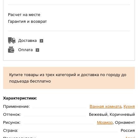
Расчет на месте
Гарантия и возврат
Доставка
Оплата
Купите товары из трех категорий и доставка по городу до
подъезда бесплатно
Характеристики:
Применение:
Ванная комната
,
Кухня
Оттенок:
Бежевый, Коричневый
Рисунок:
Мрамор
, Орнамент
Страна:
Россия