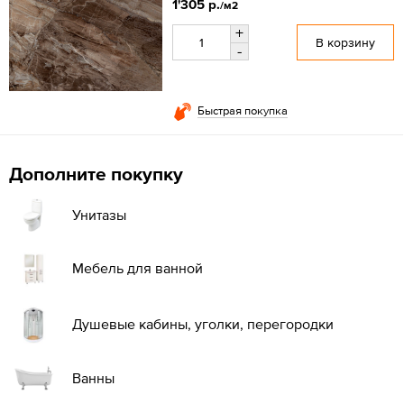
1'305 р.
/м2
+
В корзину
-
Быстрая покупка
Дополните покупку
Унитазы
Мебель для ванной
Душевые кабины, уголки, перегородки
Ванны