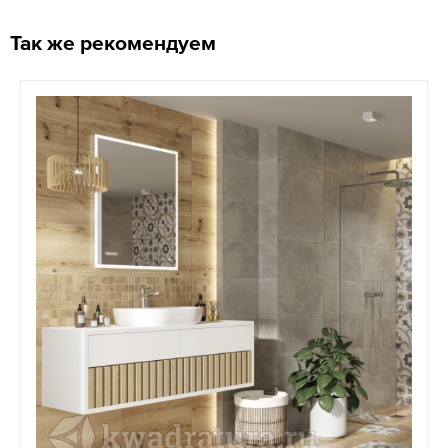
Так же рекомендуем