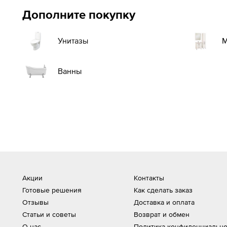
Дополните покупку
М
Унитазы
Ванны
Акции
Контакты
Готовые решения
Как сделать заказ
Отзывы
Доставка и оплата
Статьи и советы
Возврат и обмен
О нас
Политика конфиденциально