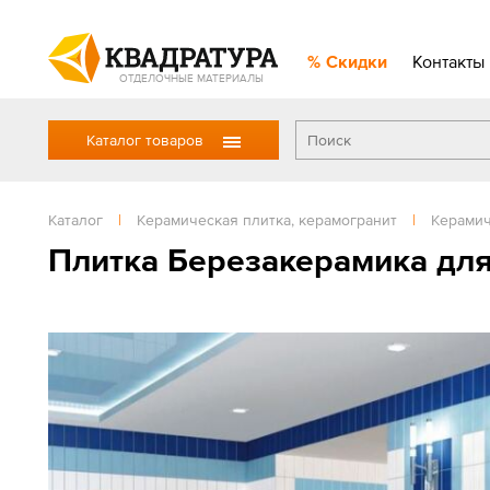
Скидки
Контакты
ОТДЕЛОЧНЫЕ МАТЕРИАЛЫ
Каталог товаров
Каталог
|
Керамическая плитка, керамогранит
|
Керамич
Плитка Березакерамика для