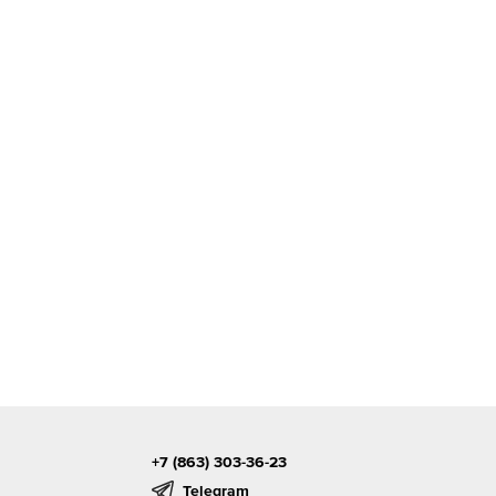
+7 (863) 303-36-23
Telegram