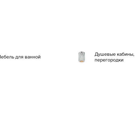
Душевые кабины, 
ебель для ванной
перегородки