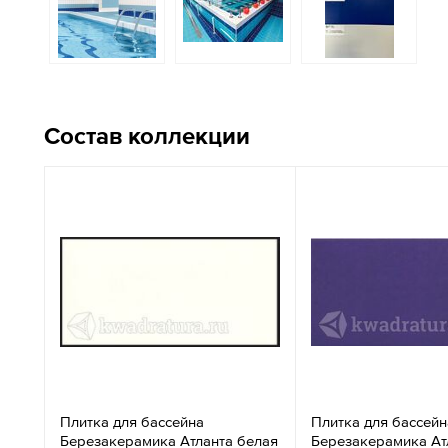
Состав коллекции
Плитка для бассейна
Плитка для бассейн
Березакерамика Атланта белая
Березакерамика Ат