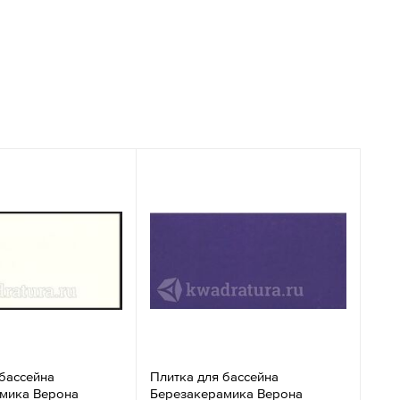
 бассейна
Плитка для бассейна
мика Верона
Березакерамика Верона