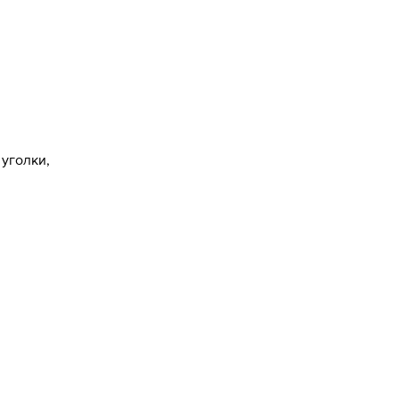
уголки,