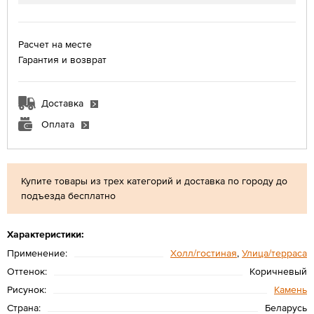
Расчет на месте
Гарантия и возврат
Доставка
Оплата
Купите товары из трех категорий и доставка по городу до
подъезда бесплатно
Характеристики:
Применение:
Холл/гостиная
,
Улица/терраса
Оттенок:
Коричневый
Рисунок:
Камень
Страна:
Беларусь