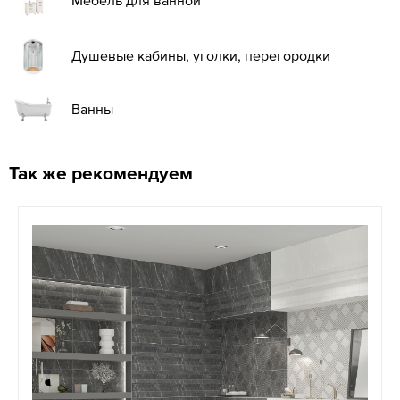
Душевые кабины, уголки, перегородки
Ванны
Так же рекомендуем