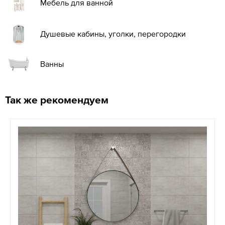
Мебель для ванной
Душевые кабины, уголки, перегородки
Ванны
Так же рекомендуем