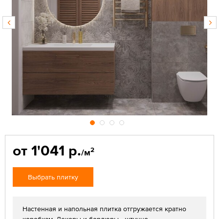
от 1'041 р.
2
/м
Выбрать плитку
Настенная и напольная плитка отгружается кратно