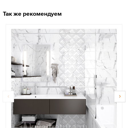
Так же рекомендуем