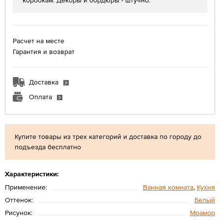
коробкам. Декоры и бордюры - штучно.
Расчет на месте
Гарантия и возврат
Доставка
Оплата
Купите товары из трех категорий и доставка по городу до
подъезда бесплатно
Характеристики:
Применение:
Ванная комната
,
Кухня
Оттенок:
Белый
Рисунок:
Мрамор