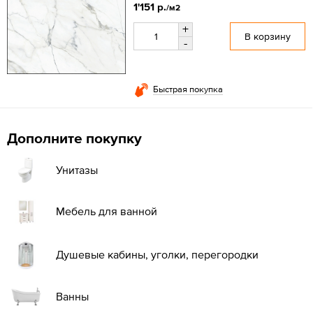
1'151 р.
/м2
+
В корзину
-
Быстрая покупка
Дополните покупку
Унитазы
Мебель для ванной
Душевые кабины, уголки, перегородки
Ванны