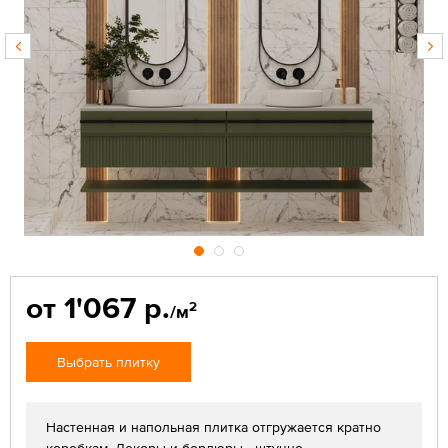
от 1'067 р.
2
/м
Выбрать плитку
Настенная и напольная плитка отгружается кратно