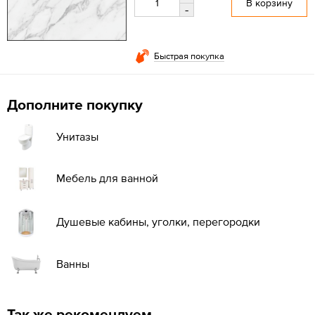
В корзину
-
Быстрая покупка
Дополните покупку
Унитазы
Мебель для ванной
Душевые кабины, уголки, перегородки
Ванны
Так же рекомендуем