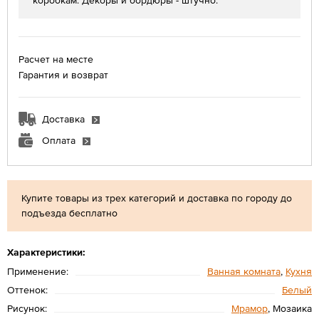
коробкам. Декоры и бордюры - штучно.
Расчет на месте
Гарантия и возврат
Доставка
Оплата
Купите товары из трех категорий и доставка по городу до
подъезда бесплатно
Характеристики:
Применение:
Ванная комната
,
Кухня
Оттенок:
Белый
Рисунок:
Мрамор
, Мозаика