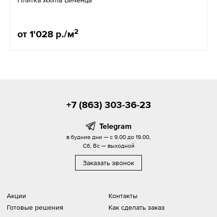
2
от 1'028 р./м
+7 (863) 303-36-23
Telegram
в будние дни — с 9.00 до 19.00,
Сб, Вс — выходной
Заказать звонок
Акции
Контакты
Готовые решения
Как сделать заказ