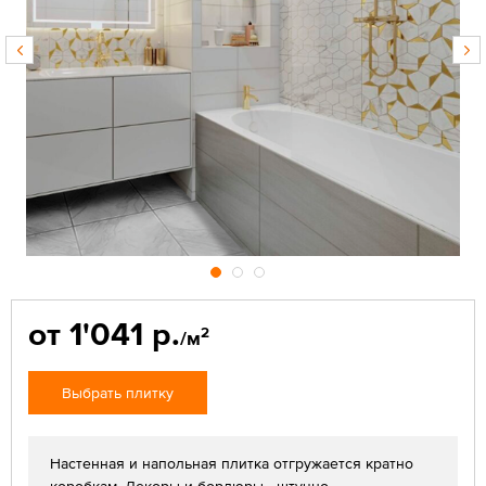
от 1'041 р.
2
/м
Выбрать плитку
Настенная и напольная плитка отгружается кратно