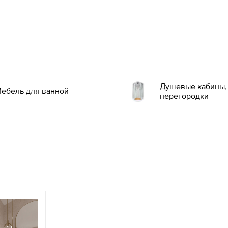
Душевые кабины, 
ебель для ванной
перегородки