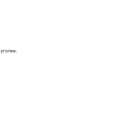
уголки,