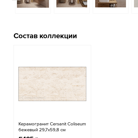
Состав коллекции
Керамогранит Cersanit Coliseum
бежевый 29,7x59,8 см