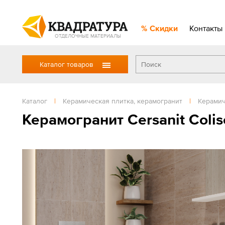
Скидки
Контакты
ОТДЕЛОЧНЫЕ МАТЕРИАЛЫ
Каталог товаров
Каталог
|
Керамическая плитка, керамогранит
|
Керамич
Керамогранит Cersanit Coli