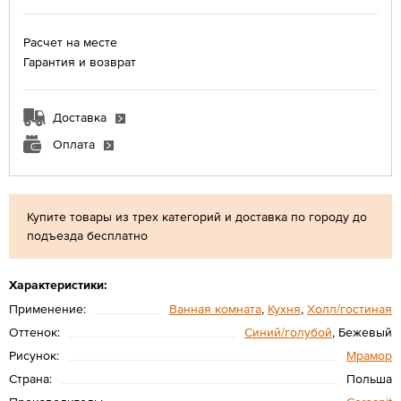
Расчет на месте
Гарантия и возврат
Доставка
Оплата
Купите товары из трех категорий и доставка по городу до
подъезда бесплатно
Характеристики:
Применение:
Ванная комната
,
Кухня
,
Холл/гостиная
Оттенок:
Синий/голубой
, Бежевый
Рисунок:
Мрамор
Страна:
Польша