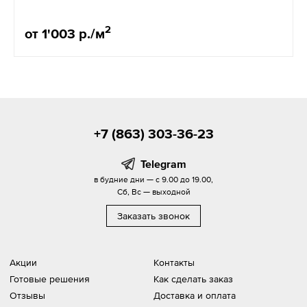
2
от 1'003 р./м
+7 (863) 303-36-23
Telegram
в будние дни — с 9.00 до 19.00,
Сб, Вс — выходной
Заказать звонок
Акции
Контакты
Готовые решения
Как сделать заказ
Отзывы
Доставка и оплата