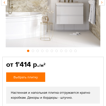
от 1'414 р.
2
/м
Выбрать плитку
Настенная и напольная плитка отгружается кратно
коробкам. Декоры и бордюры - штучно.