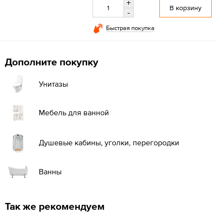
+
В корзину
-
Быстрая покупка
Дополните покупку
Унитазы
Мебель для ванной
Душевые кабины, уголки, перегородки
Ванны
Так же рекомендуем