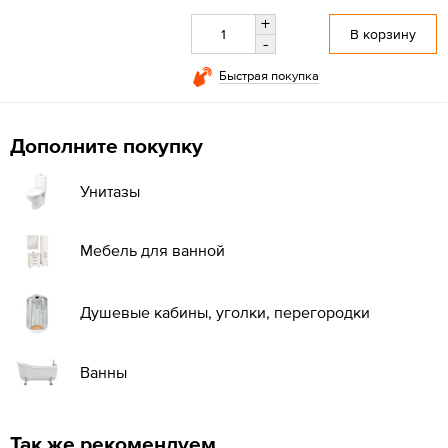
+
В корзину
-
Быстрая покупка
Дополните покупку
Унитазы
Мебель для ванной
Душевые кабины, уголки, перегородки
Ванны
Так же рекомендуем