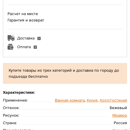
Расчет на месте
Гарантия и возврат
Доставка
Оплата
Купите товары из трех категорий и доставка по городу до
подъезда бесплатно
Характеристики:
Применение:
Ванная комната
,
Кухня
,
Холл/гостиная
Оттенок:
Бежевый
Рисунок:
Мрамор
Страна:
Россия