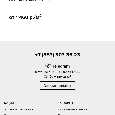
2
от 1'460 р./м
+7 (863) 303-36-23
Telegram
в будние дни — с 9.00 до 19.00,
Сб, Вс — выходной
Заказать звонок
Акции
Контакты
Готовые решения
Как сделать заказ