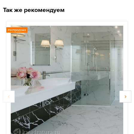
Так же рекомендуем
Распродажа