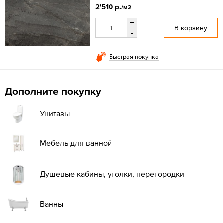
2'510 р.
/м2
+
В корзину
-
Быстрая покупка
Дополните покупку
Унитазы
Мебель для ванной
Душевые кабины, уголки, перегородки
Ванны