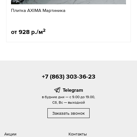
Плитка AXIMA Мартиника
2
от 928 р./м
+7 (863) 303-36-23
Telegram
в будние дни — с 9.00 до 19.00,
Сб, Вс — выходной
Заказать звонок
Акции
Контакты