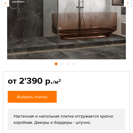
от 2'390 р.
2
/м
Выбрать плитку
Настенная и напольная плитка отгружается кратно
коробкам. Декоры и бордюры - штучно.