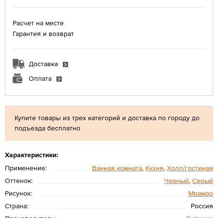
Расчет на месте
Гарантия и возврат
Доставка
Оплата
Купите товары из трех категорий и доставка по городу до
подъезда бесплатно
Характеристики:
Применение:
Ванная комната
,
Кухня
,
Холл/гостиная
Оттенок:
Черный
,
Серый
Рисунок:
Мрамор
Страна:
Россия