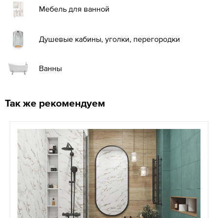
Мебель для ванной
Душевые кабины, уголки, перегородки
Ванны
Так же рекомендуем