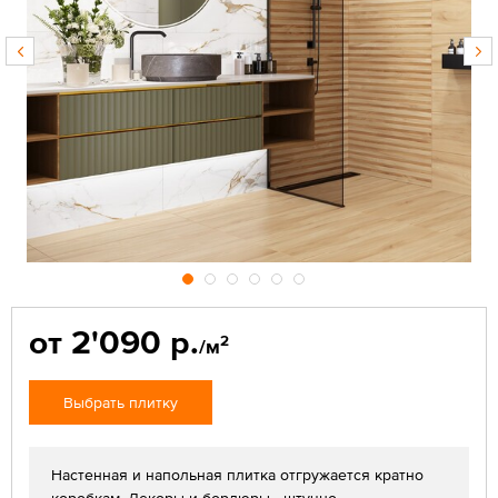
от 2'090 р.
2
/м
Выбрать плитку
Настенная и напольная плитка отгружается кратно