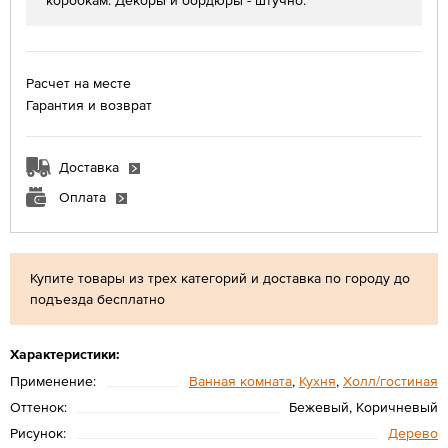
коробкам. Декоры и бордюры - штучно.
Расчет на месте
Гарантия и возврат
Доставка
Оплата
Купите товары из трех категорий и доставка по городу до
подъезда бесплатно
Характеристики:
Применение:
Ванная комната
,
Кухня
,
Холл/гостиная
Оттенок:
Бежевый, Коричневый
Рисунок:
Дерево