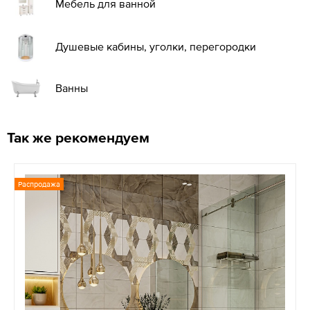
Мебель для ванной
Душевые кабины, уголки, перегородки
Ванны
Так же рекомендуем
Распродажа