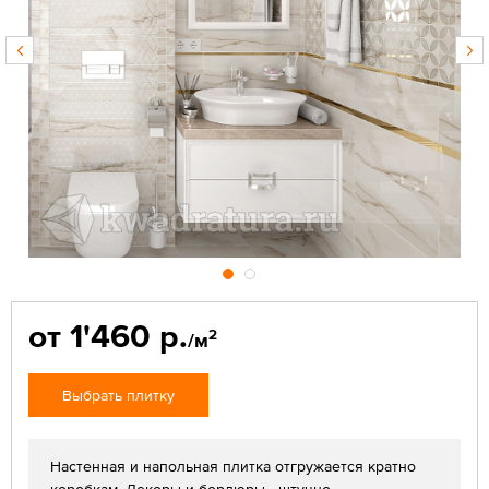
от 1'460 р.
2
/м
Выбрать плитку
Настенная и напольная плитка отгружается кратно