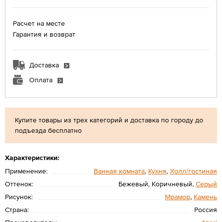
Расчет на месте
Гарантия и возврат
Доставка
Оплата
Купите товары из трех категорий и доставка по городу до
подъезда бесплатно
Характеристики:
Применение:
Ванная комната
,
Кухня
,
Холл/гостиная
Оттенок:
Бежевый, Коричневый,
Серый
Рисунок:
Мрамор
,
Камень
Страна:
Россия