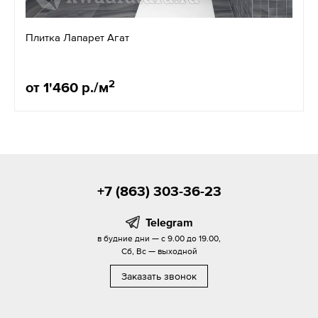
Плитка Лапарет Агат
2
от 1'460 р./м
+7 (863) 303-36-23
Telegram
в будние дни — с 9.00 до 19.00,
Сб, Вс — выходной
Заказать звонок