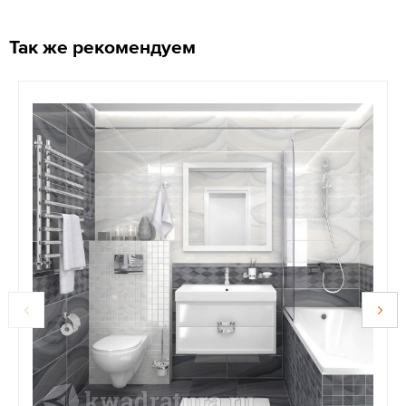
Так же рекомендуем