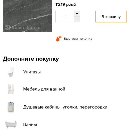
1'219 р.
/м2
+
В корзину
-
Быстрая покупка
Дополните покупку
Унитазы
Мебель для ванной
Душевые кабины, уголки, перегородки
Ванны