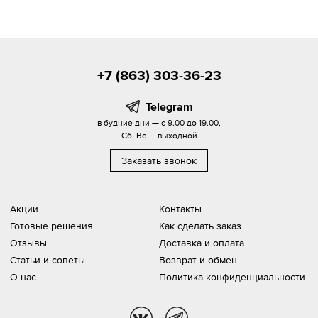
+7 (863) 303-36-23
Telegram
в будние дни — с 9.00 до 19.00,
Сб, Вс — выходной
Заказать звонок
Акции
Контакты
Готовые решения
Как сделать заказ
Отзывы
Доставка и оплата
Статьи и советы
Возврат и обмен
О нас
Политика конфиденциальности