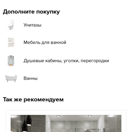
Дополните покупку
Унитазы
Мебель для ванной
Душевые кабины, уголки, перегородки
Ванны
Так же рекомендуем