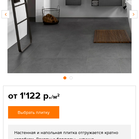
от 1'122 р.
2
/м
Выбрать плитку
Настенная и напольная плитка отгружается кратно