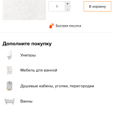
+
В корзину
-
Быстрая покупка
Дополните покупку
Унитазы
Мебель для ванной
Душевые кабины, уголки, перегородки
Ванны