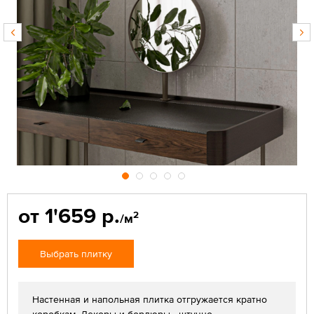
от 1'659 р.
2
/м
Выбрать плитку
Настенная и напольная плитка отгружается кратно