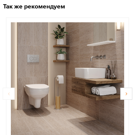
Так же рекомендуем