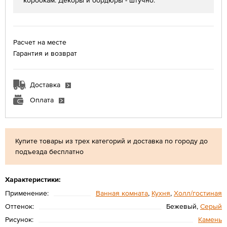
коробкам. Декоры и бордюры - штучно.
Расчет на месте
Гарантия и возврат
Доставка
Оплата
Купите товары из трех категорий и доставка по городу до
подъезда бесплатно
Характеристики:
Применение:
Ванная комната
,
Кухня
,
Холл/гостиная
Оттенок:
Бежевый,
Серый
Рисунок:
Камень