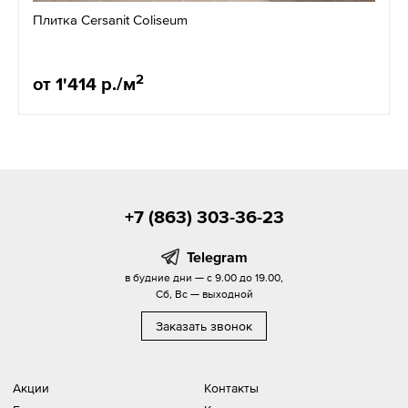
Плитка Cersanit Coliseum
2
от 1'414 р./м
+7 (863) 303-36-23
Telegram
в будние дни — с 9.00 до 19.00,
Сб, Вс — выходной
Заказать звонок
Акции
Контакты