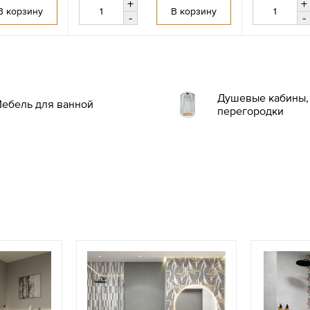
+
+
В корзину
В корзину
-
-
Душевые кабины, 
ебель для ванной
перегородки