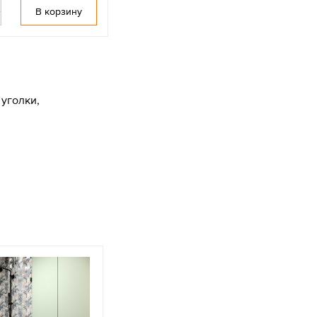
В корзину
уголки,