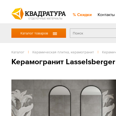
Скидки
Контакты
ОТДЕЛОЧНЫЕ МАТЕРИАЛЫ
Каталог товаров
Каталог
|
Керамическая плитка, керамогранит
|
Керамич
Керамогранит Lasselsberger