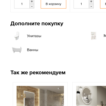
+
+
В корзину
-
-
Дополните покупку
М
Унитазы
Ванны
Так же рекомендуем