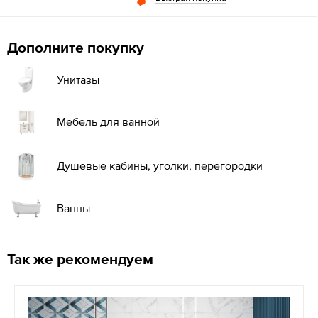
Дополните покупку
Унитазы
Мебель для ванной
Душевые кабины, уголки, перегородки
Ванны
Так же рекомендуем