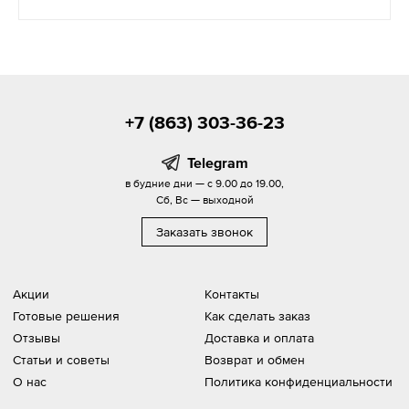
+7 (863) 303-36-23
Telegram
в будние дни — с 9.00 до 19.00,
Сб, Вс — выходной
Заказать звонок
Акции
Контакты
Готовые решения
Как сделать заказ
Отзывы
Доставка и оплата
Статьи и советы
Возврат и обмен
О нас
Политика конфиденциальности