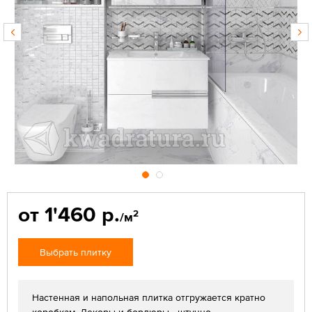
от 1'460 р.
2
/м
Выбрать плитку
Настенная и напольная плитка отгружается кратно