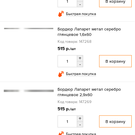
В корзину
-
Быстрая покупка
Бордюр Лапарет метал серебро
глянцевое 1,6x60
Код товара: 147268
515 р.
/шт
+
В корзину
-
Быстрая покупка
Бордюр Лапарет метал серебро
глянцевое 2,9x60
Код товара: 147269
515 р.
/шт
+
В корзину
-
Быстрая покупка