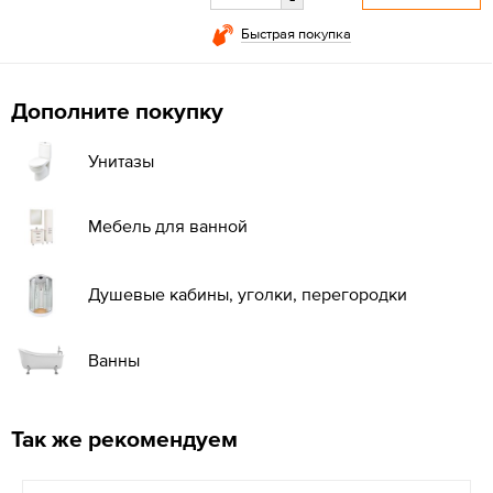
Быстрая покупка
Дополните покупку
Унитазы
Мебель для ванной
Душевые кабины, уголки, перегородки
Ванны
Так же рекомендуем