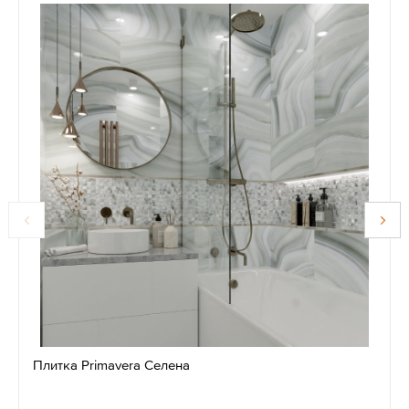
Плитка Primavera Селена