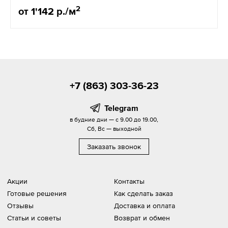
2
от 1'142 р./м
+7 (863) 303-36-23
Telegram
в будние дни — с 9.00 до 19.00,
Сб, Вс — выходной
Заказать звонок
Акции
Контакты
Готовые решения
Как сделать заказ
Отзывы
Доставка и оплата
Статьи и советы
Возврат и обмен