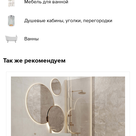
Мебель для ванной
Душевые кабины, уголки, перегородки
Ванны
Так же рекомендуем