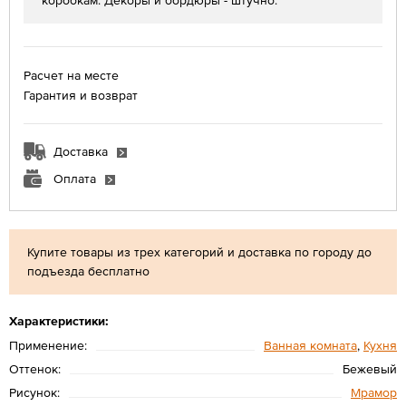
коробкам. Декоры и бордюры - штучно.
Расчет на месте
Гарантия и возврат
Доставка
Оплата
Купите товары из трех категорий и доставка по городу до
подъезда бесплатно
Характеристики:
Применение:
Ванная комната
,
Кухня
Оттенок:
Бежевый
Рисунок:
Мрамор