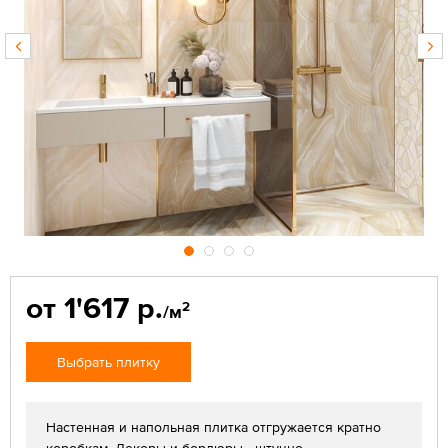
от 1'617 р.
2
/м
Выбрать плитку
Настенная и напольная плитка отгружается кратно