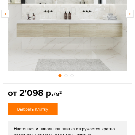
от 2'098 р.
2
/м
Выбрать плитку
Настенная и напольная плитка отгружается кратно