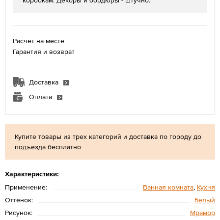
коробкам. Декоры и бордюры - штучно.
Расчет на месте
Гарантия и возврат
Доставка
Оплата
Купите товары из трех категорий и доставка по городу до
подъезда бесплатно
Характеристики:
Применение:
Ванная комната
,
Кухня
Оттенок:
Белый
Рисунок:
Мрамор