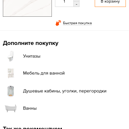
В корзину
-
Быстрая покупка
Дополните покупку
Унитазы
Мебель для ванной
Душевые кабины, уголки, перегородки
Ванны
Так же рекомендуем