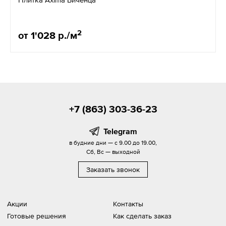
2
от 1'028 р./м
+7 (863) 303-36-23
Telegram
в будние дни — с 9.00 до 19.00,
Сб, Вс — выходной
Заказать звонок
Акции
Контакты
Готовые решения
Как сделать заказ