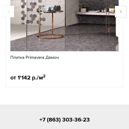
Плитка Primavera Дамон
2
от 1'142 р./м
+7 (863) 303-36-23