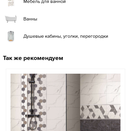
Мебель для ванной
Ванны
Душевые кабины, уголки, перегородки
Так же рекомендуем