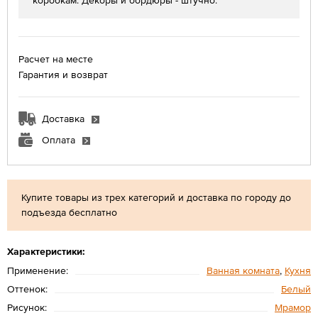
коробкам. Декоры и бордюры - штучно.
Расчет на месте
Гарантия и возврат
Доставка
Оплата
Купите товары из трех категорий и доставка по городу до
подъезда бесплатно
Характеристики:
Применение:
Ванная комната
,
Кухня
Оттенок:
Белый
Рисунок:
Мрамор