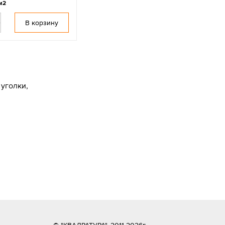
м2
В корзину
уголки,