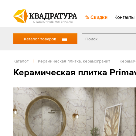
Скидки
Контакты
ОТДЕЛОЧНЫЕ МАТЕРИАЛЫ
Каталог товаров
Каталог
|
Керамическая плитка, керамогранит
|
Керамич
Керамическая плитка Prima