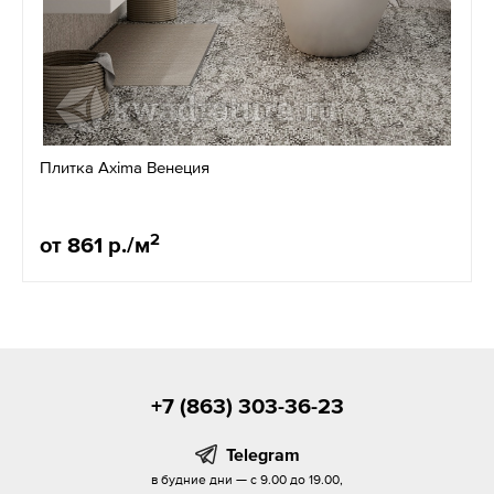
Плитка Axima Венеция
2
от 861 р./м
+7 (863) 303-36-23
Telegram
в будние дни — с 9.00 до 19.00,