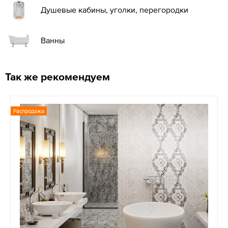
Душевые кабины, уголки, перегородки
Ванны
Так же рекомендуем
Распродажа