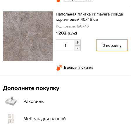
Напольная плитка Primavera Ирида
коричневый 45х45 см
Код товара: 158746
1'202 р.
/м2
+
В корзину
-
Быстрая покупка
Дополните покупку
Раковины
Мебель для ванной