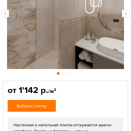
от 1'142 р.
2
/м
Выбрать плитку
Настенная и напольная плитка отгружается кратно