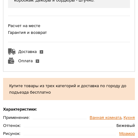
коробкам. Декоры и бордюры - штучно.
Расчет на месте
Гарантия и возврат
Доставка
Оплата
Купите товары из трех категорий и доставка по городу до
подъезда бесплатно
Характеристики:
Применение:
Ванная комната
,
Кухня
Оттенок:
Бежевый
Рисунок:
Мрамор