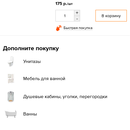
175 р.
/шт
+
В корзину
-
Быстрая покупка
Дополните покупку
Унитазы
Мебель для ванной
Душевые кабины, уголки, перегородки
Ванны