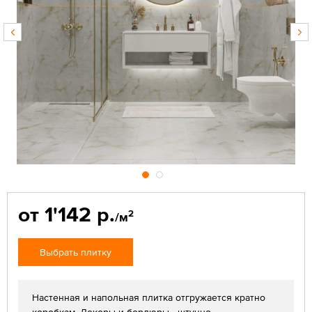
от 1'142 р.
2
/м
Выбрать плитку
Настенная и напольная плитка отгружается кратно