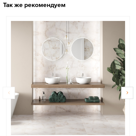
Так же рекомендуем