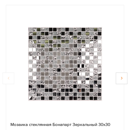
Мозаика стеклянная Бонапарт Зеркальный 30х30