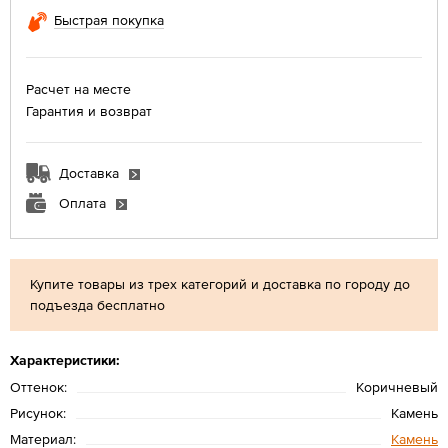
Быстрая покупка
Расчет на месте
Гарантия и возврат
Доставка
Оплата
Купите товары из трех категорий и доставка по городу до
подъезда бесплатно
Характеристики:
Оттенок:
Коричневый
Рисунок:
Камень
Материал:
Камень