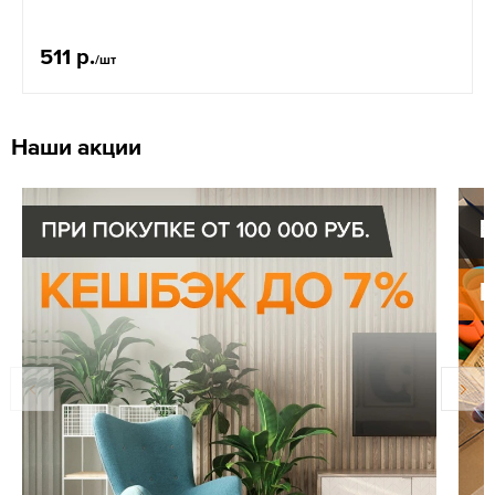
511 р.
/шт
Наши акции