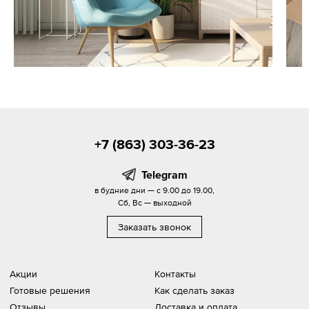
+7 (863) 303-36-23
Telegram
в будние дни — с 9.00 до 19.00,
Сб, Вс — выходной
Заказать звонок
Акции
Контакты
Готовые решения
Как сделать заказ
Отзывы
Доставка и оплата