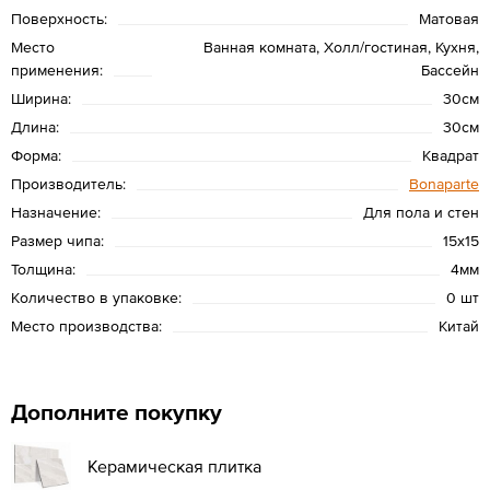
Поверхность:
Матовая
Место
Ванная комната, Холл/гостиная, Кухня,
применения:
Бассейн
Ширина:
30см
Длина:
30см
Форма:
Квадрат
Производитель:
Bonaparte
Назначение:
Для пола и стен
Размер чипа:
15х15
Толщина:
4мм
Количество в упаковке:
0 шт
Место производства:
Китай
Дополните покупку
Керамическая плитка