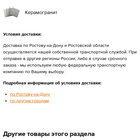
Керамогранит
Условия доставки:
Доставка по Ростову-на-Дону и Ростовской области
осуществляется нашей собственной транспортной службой. При
отправке в другие регионы России, либо в случае срочного
заказа - мы используем любую федеральную транспортную
компанию по Вашему выбору.
Подробная информация об условиях доставки:
по Ростову-на-Дону
по другим городам
Другие товары этого раздела