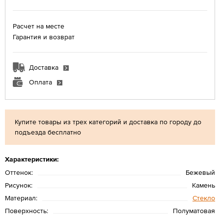
Расчет на месте
Гарантия и возврат
Доставка
Оплата
Купите товары из трех категорий и доставка по городу до
подъезда бесплатно
Характеристики:
Оттенок:
Бежевый
Рисунок:
Камень
Материал:
Стекло
Поверхность:
Полуматовая