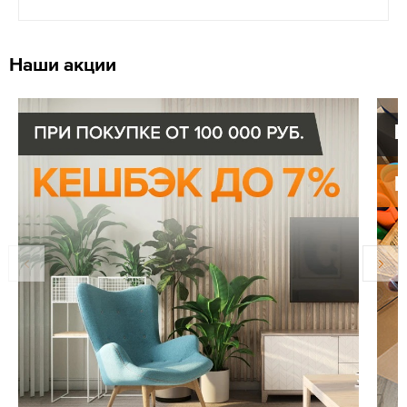
Наши акции