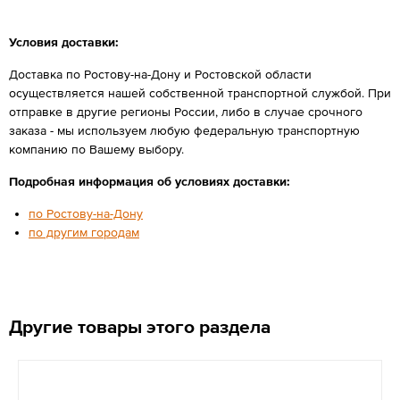
Условия доставки:
Доставка по Ростову-на-Дону и Ростовской области
осуществляется нашей собственной транспортной службой. При
отправке в другие регионы России, либо в случае срочного
заказа - мы используем любую федеральную транспортную
компанию по Вашему выбору.
Подробная информация об условиях доставки:
по Ростову-на-Дону
по другим городам
Другие товары этого раздела