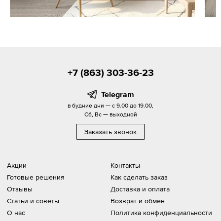
+7 (863) 303-36-23
Telegram
в будние дни — с 9.00 до 19.00,
Сб, Вс — выходной
Заказать звонок
Акции
Контакты
Готовые решения
Как сделать заказ
Отзывы
Доставка и оплата
Статьи и советы
Возврат и обмен
О нас
Политика конфиденциальности