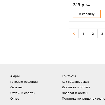
313 р.
/шт
В корзину
1
2
3
Акции
Контакты
Готовые решения
Как сделать заказ
Отзывы
Доставка и оплата
Статьи и советы
Возврат и обмен
О нас
Политика конфиденциально